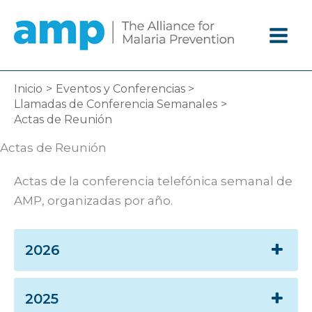
Ir
al
contenido
Inicio
Eventos y Conferencias
Llamadas de Conferencia Semanales
Actas de Reunión
Actas de Reunión
Actas de la conferencia telefónica semanal de
AMP, organizadas por año.
2026
2025