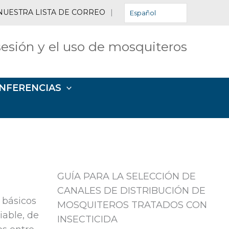
NUESTRA LISTA DE CORREO
|
Español
esión y el uso de mosquiteros
NFERENCIAS
GUÍA PARA LA SELECCIÓN DE
CANALES DE DISTRIBUCIÓN DE
 básicos
MOSQUITEROS TRATADOS CON
iable, de
INSECTICIDA