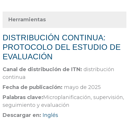
Herramientas
DISTRIBUCIÓN CONTINUA:
PROTOCOLO DEL ESTUDIO DE
EVALUACIÓN
Canal de distribución de ITN:
distribución
continua
Fecha de publicación:
mayo de 2025
Palabras clave:
Microplanificación, supervisión,
seguimiento y evaluación
Descargar en:
Inglés