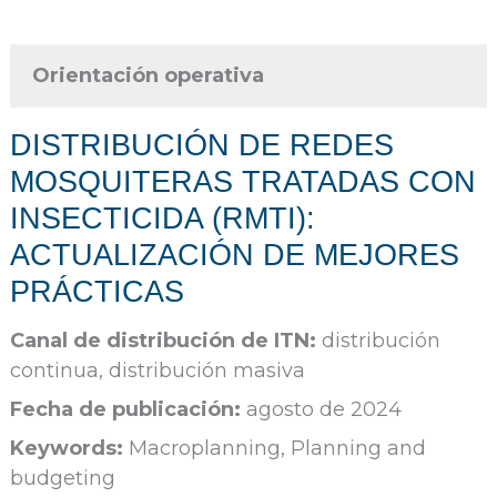
Orientación operativa
DISTRIBUCIÓN DE REDES
MOSQUITERAS TRATADAS CON
INSECTICIDA (RMTI):
ACTUALIZACIÓN DE MEJORES
PRÁCTICAS
Canal de distribución de ITN:
distribución
continua, distribución masiva
Fecha de publicación:
agosto de 2024
Keywords:
Macroplanning, Planning and
budgeting