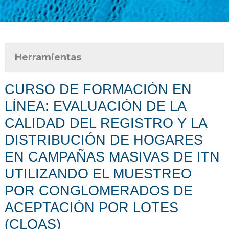
Herramientas
CURSO DE FORMACIÓN EN
LÍNEA: EVALUACIÓN DE LA
CALIDAD DEL REGISTRO Y LA
DISTRIBUCIÓN DE HOGARES
EN CAMPAÑAS MASIVAS DE ITN
UTILIZANDO EL MUESTREO
POR CONGLOMERADOS DE
ACEPTACIÓN POR LOTES
(CLQAS)