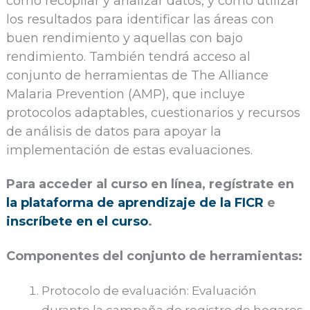
cómo recopilar y analizar datos, y cómo utilizar
los resultados para identificar las áreas con
buen rendimiento y aquellas con bajo
rendimiento. También tendrá acceso al
conjunto de herramientas de The Alliance
Malaria Prevention (AMP), que incluye
protocolos adaptables, cuestionarios y recursos
de análisis de datos para apoyar la
implementación de estas evaluaciones.
Para acceder al curso en línea, regístrate en
la plataforma de aprendizaje de la FICR
e
inscríbete en el curso
.
Componentes del conjunto de herramientas:
Protocolo de evaluación: Evaluación