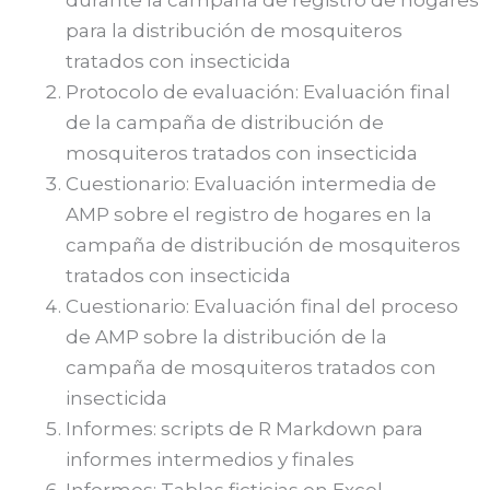
durante la campaña de registro de hogares
para la distribución de mosquiteros
tratados con insecticida
Protocolo de evaluación: Evaluación final
de la campaña de distribución de
mosquiteros tratados con insecticida
Cuestionario: Evaluación intermedia de
AMP sobre el registro de hogares en la
campaña de distribución de mosquiteros
tratados con insecticida
Cuestionario: Evaluación final del proceso
de AMP sobre la distribución de la
campaña de mosquiteros tratados con
insecticida
Informes: scripts de R Markdown para
informes intermedios y finales