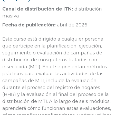
Canal de distribución de ITN:
distribución
masiva
Fecha de publicación:
abril de 2026
Este curso está dirigido a cualquier persona
que participe en la planificación, ejecución,
seguimiento o evaluación de campañas de
distribución de mosquiteros tratados con
insecticida (MTI). En él se presentan métodos
prácticos para evaluar las actividades de las
campañas de MTI, incluida la evaluación
durante el proceso del registro de hogares
(HHR) y la evaluación al final del proceso de la
distribución de MTI. A lo largo de seis módulos,
aprenderá cómo funcionan estas evaluaciones,