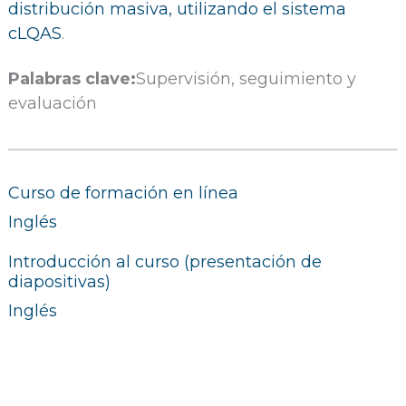
distribución masiva, utilizando el sistema
cLQAS
.
Palabras clave:
Supervisión, seguimiento y
evaluación
Curso de formación en línea
Inglés
Introducción al curso (presentación de
diapositivas)
Inglés