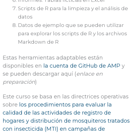
Informes: Tablas ficticias en Excel
Scripts de R para la limpieza y el análisis de
datos
Datos de ejemplo que se pueden utilizar
para explorar los scripts de R y los archivos
Markdown de R
Estas herramientas adaptables están
disponibles en
la cuenta de GitHub de AMP
y
se pueden descargar aquí (
enlace en
preparación
)
Este curso se basa en las directrices operativas
sobre
los procedimientos para evaluar la
calidad de las actividades de registro de
hogares y distribución de mosquiteros tratados
con insecticida (MTI) en campañas de