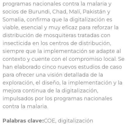
programas nacionales contra la malaria y
socios de Burundi, Chad, Malí, Pakistán y
Somalia, confirma que la digitalización es
viable, esencial y muy eficaz para reforzar la
distribución de mosquiteras tratadas con
insecticida en los centros de distribución,
siempre que la implementación se adapte al
contexto y cuente con el compromiso local. Se
han elaborado cinco nuevos estudios de caso
para ofrecer una visión detallada de la
exploración, el diseño, la implementación y la
mejora continua de la digitalización,
impulsados por los programas nacionales
contra la malaria.
Palabras clave:
COE, digitalización