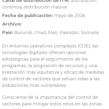
Canal de distribución de ITN:
distribución
continua, distribución masiva
Fecha de publicación:
mayo de 2026
Archivo:
País:
Burundi, Chad, Malí, Pakistán, Somalia
En entornos operativos complejos (COE), las
tecnologías digitales ofrecen opciones
estratégicas para el seguimiento de los
programas, la asignación de recursos y una
prestación más equitativa y eficaz de medidas
de control de vectores que salvan vidas a las
poblaciones más vulnerables.
Consciente de la importancia del control de
vectores para mitigar estos retos en las zonas