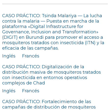
CASO PRÁCTICO: Tsinda Malariya — La lucha
contra la malaria — Puesta en marcha de la
plataforma «Digital Infrastructure for
Governance, Inclusion and Transformation»
(DIGIT) en Burundi para promover el acceso a
mosquiteros tratados con insecticida (ITN) y la
eficacia de las campañas.
Inglés
Francés
CASO PRÁCTICO: Digitalización de la
distribución masiva de mosquiteros tratados
con insecticida en entornos operativos
complejos de Chad
Inglés
Francés
CASO PRÁCTICO: Fortalecimiento de las
campañas de distribución de mosquiteros