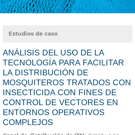
Estudios de caso
ANÁLISIS DEL USO DE LA
TECNOLOGÍA PARA FACILITAR
LA DISTRIBUCIÓN DE
MOSQUITEROS TRATADOS CON
INSECTICIDA CON FINES DE
CONTROL DE VECTORES EN
ENTORNOS OPERATIVOS
COMPLEJOS