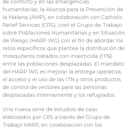
de conflicto y en las emergencias
humanitarias, la Alianza para la Prevención de
la Malaria (AMP), en colaboración con Catholic
Relief Services (CRS), creó el Grupo de Trabajo
sobre Poblaciones Humanitarias y en Situación
de Riesgo (HARP WG) con el fin de abordar los
retos específicos que plantea la distribución de
mosquiteros tratados con insecticida (ITN)
entre las poblaciones desplazadas. El mandato
del HARP WG es mejorar la entrega operativa,
el acceso y el uso de las ITN y otros productos
de control de vectores para las personas
desplazadas internamente y los refugiados.
Una nueva serie de estudios de caso
elaborados por CRS a través del Grupo de
Trabajo HARP, en colaboración con los