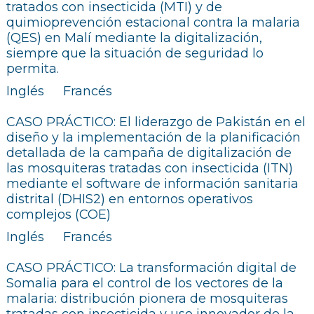
tratados con insecticida (MTI) y de
quimioprevención estacional contra la malaria
(QES) en Malí mediante la digitalización,
siempre que la situación de seguridad lo
permita.
Inglés
Francés
CASO PRÁCTICO: El liderazgo de Pakistán en el
diseño y la implementación de la planificación
detallada de la campaña de digitalización de
las mosquiteras tratadas con insecticida (ITN)
mediante el software de información sanitaria
distrital (DHIS2) en entornos operativos
complejos (COE)
Inglés
Francés
CASO PRÁCTICO: La transformación digital de
Somalia para el control de los vectores de la
malaria: distribución pionera de mosquiteras