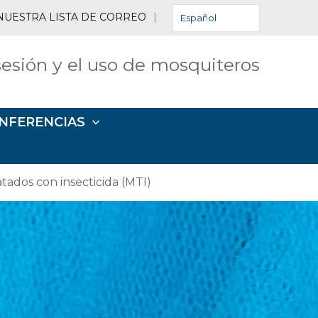
NUESTRA LISTA DE CORREO
|
Español
esión y el uso de mosquiteros
NFERENCIAS
tados con insecticida (MTI)