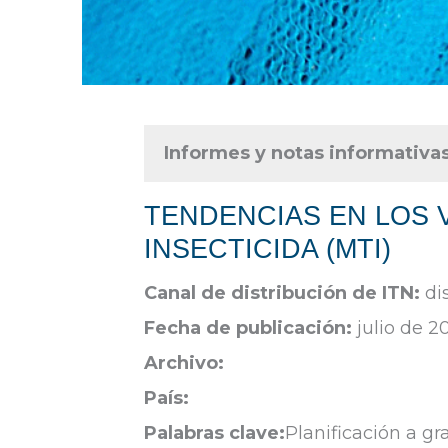
Informes y notas informativa
TENDENCIAS EN LOS 
INSECTICIDA (MTI)
Canal de distribución de ITN:
di
Fecha de publicación:
julio de 2
Archivo:
País:
Palabras clave:
Planificación a gr