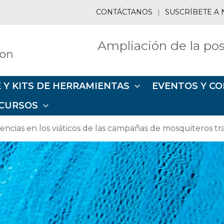
CONTÁCTANOS
|
SUSCRÍBETE A 
Ampliación de la pos
 Y KITS DE HERRAMIENTAS
EVENTOS Y CO
CURSOS
ncias en los viáticos de las campañas de mosquiteros tra