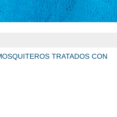
 MOSQUITEROS TRATADOS CON