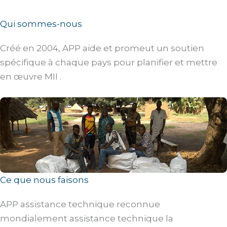
Qui sommes-nous
Créé en 2004, APP aide et promeut un soutien
spécifique à chaque pays pour planifier et mettre
en œuvre MII .
Ce que nous faisons
APP assistance technique reconnue
mondialement assistance technique la