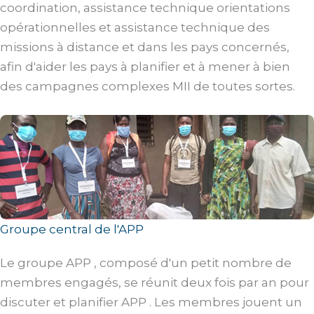
coordination, assistance technique orientations
opérationnelles et assistance technique des
missions à distance et dans les pays concernés,
afin d'aider les pays à planifier et à mener à bien
des campagnes complexes MII de toutes sortes.
Groupe central de l'APP
Le groupe APP , composé d'un petit nombre de
membres engagés, se réunit deux fois par an pour
discuter et planifier APP . Les membres jouent un