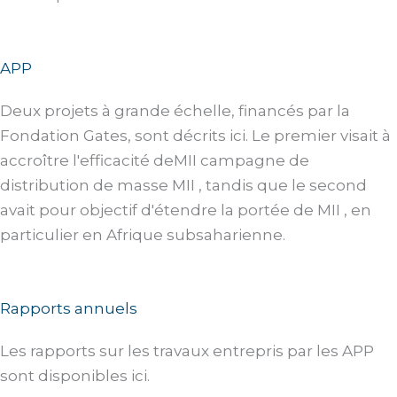
APP
Deux projets à grande échelle, financés par la
Fondation Gates, sont décrits ici. Le premier visait à
accroître l'efficacité deMII campagne de
distribution de masse MII , tandis que le second
avait pour objectif d'étendre la portée de MII , en
particulier en Afrique subsaharienne.
Rapports annuels
Les rapports sur les travaux entrepris par les APP
sont disponibles ici.