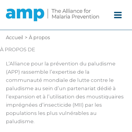
Aller
au
contenu
Accueil
À propos
À PROPOS DE
L’Alliance pour la prévention du paludisme
(APP) rassemble l’expertise de la
communauté mondiale de lutte contre le
paludisme au sein d’un partenariat dédié à
l’expansion et à l’utilisation des moustiquaires
imprégnées d’insecticide (MII) par les
populations les plus vulnérables au
paludisme.