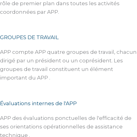
rôle de premier plan dans toutes les activités
coordonnées par APP.
GROUPES DE TRAVAIL
APP compte APP quatre groupes de travail, chacun
dirigé par un président ou un coprésident. Les
groupes de travail constituent un élément
important du APP .
Évaluations internes de l'APP
APP des évaluations ponctuelles de l'efficacité de
ses orientations opérationnelles de assistance
technique .