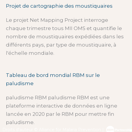
Projet de cartographie des moustiquaires
Le projet Net Mapping Project interroge
chaque trimestre tous MII OMS et quantifie le
nombre de moustiquaires expédiées dans les
différents pays, par type de moustiquaire, à
l'échelle mondiale.
Tableau de bord mondial RBM sur le
paludisme
paludisme RBM paludisme RBM est une
plateforme interactive de données en ligne
lancée en 2020 par le RBM pour mettre fin
paludisme.
Droits d'auteur © Alliance for Malaria Prevention |