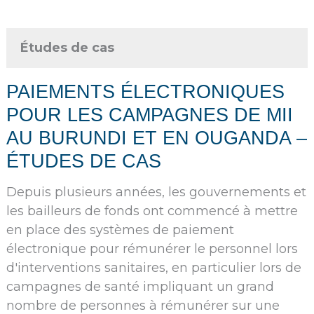
Études de cas
PAIEMENTS ÉLECTRONIQUES
POUR LES CAMPAGNES DE MII
AU BURUNDI ET EN OUGANDA –
ÉTUDES DE CAS
Depuis plusieurs années, les gouvernements et
les bailleurs de fonds ont commencé à mettre
en place des systèmes de paiement
électronique pour rémunérer le personnel lors
d'interventions sanitaires, en particulier lors de
campagnes de santé impliquant un grand
nombre de personnes à rémunérer sur une