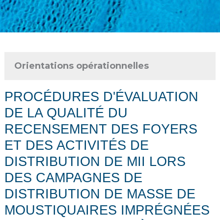
Orientations opérationnelles
PROCÉDURES D'ÉVALUATION
DE LA QUALITÉ DU
RECENSEMENT DES FOYERS
ET DES ACTIVITÉS DE
DISTRIBUTION DE MII LORS
DES CAMPAGNES DE
DISTRIBUTION DE MASSE DE
MOUSTIQUAIRES IMPRÉGNÉES