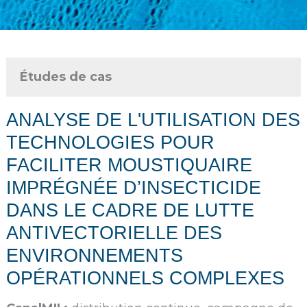
Études de cas
ANALYSE DE L'UTILISATION DES
TECHNOLOGIES POUR
FACILITER MOUSTIQUAIRE
IMPRÉGNÉE D’INSECTICIDE
DANS LE CADRE DE LUTTE
ANTIVECTORIELLE DES
ENVIRONNEMENTS
OPÉRATIONNELS COMPLEXES