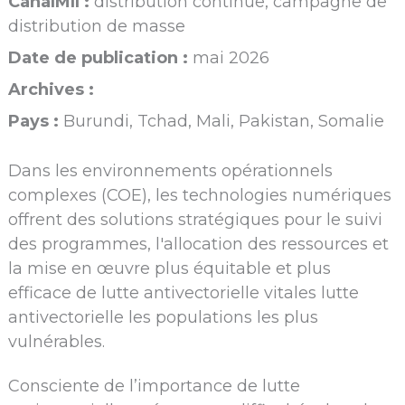
CanalMII :
distribution continue, campagne de
distribution de masse
Date de publication :
mai 2026
Archives :
Pays :
Burundi, Tchad, Mali, Pakistan, Somalie
Dans les environnements opérationnels
complexes (COE), les technologies numériques
offrent des solutions stratégiques pour le suivi
des programmes, l'allocation des ressources et
la mise en œuvre plus équitable et plus
efficace de lutte antivectorielle vitales lutte
antivectorielle les populations les plus
vulnérables.
Consciente de l’importance de lutte