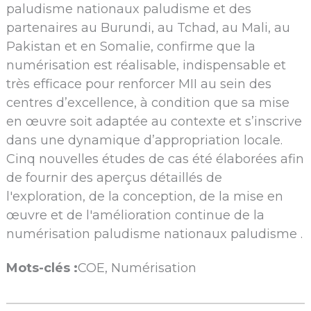
paludisme nationaux paludisme et des
partenaires au Burundi, au Tchad, au Mali, au
Pakistan et en Somalie, confirme que la
numérisation est réalisable, indispensable et
très efficace pour renforcer MII au sein des
centres d’excellence, à condition que sa mise
en œuvre soit adaptée au contexte et s’inscrive
dans une dynamique d’appropriation locale.
Cinq nouvelles études de cas été élaborées afin
de fournir des aperçus détaillés de
l'exploration, de la conception, de la mise en
œuvre et de l'amélioration continue de la
numérisation paludisme nationaux paludisme .
Mots-clés :
COE, Numérisation