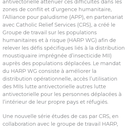
antivectorielle atténuer ces difficultés dans les
zones de conflit et d’urgence humanitaire,
l’Alliance pour paludisme (APP), en partenariat
avec Catholic Relief Services (CRS), a créé le
Groupe de travail sur les populations
humanitaires et à risque (HARP WG) afin de
relever les défis spécifiques liés à la distribution
moustiquaire imprégnée d’insecticide MII)
auprès des populations déplacées. Le mandat
du HARP WG consiste à améliorer la
distribution opérationnelle, accès l’utilisation
des MIIs lutte antivectorielle autres lutte
antivectorielle pour les personnes déplacées à
l’intérieur de leur propre pays et réfugiés.
Une nouvelle série études de cas par CRS, en
collaboration avec le groupe de travail HARP,