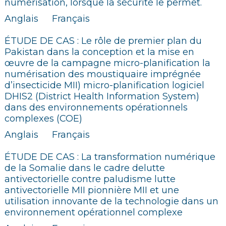
numérisation, lorsque la sécurité le permet.
Anglais
Français
ÉTUDE DE CAS : Le rôle de premier plan du
Pakistan dans la conception et la mise en
œuvre de la campagne micro-planification la
numérisation des moustiquaire imprégnée
d’insecticide MII) micro-planification logiciel
DHIS2 (District Health Information System)
dans des environnements opérationnels
complexes (COE)
Anglais
Français
ÉTUDE DE CAS : La transformation numérique
de la Somalie dans le cadre delutte
antivectorielle contre paludisme lutte
antivectorielle MII pionnière MII et une
utilisation innovante de la technologie dans un
environnement opérationnel complexe