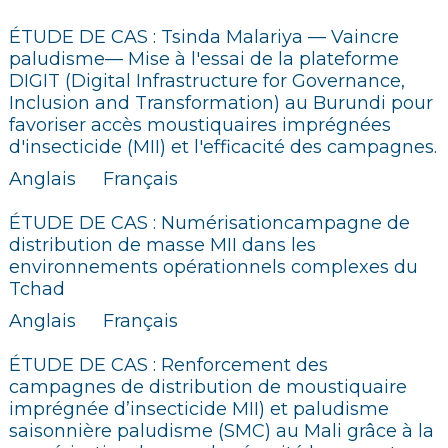
ÉTUDE DE CAS : Tsinda Malariya — Vaincre
paludisme— Mise à l'essai de la plateforme
DIGIT (Digital Infrastructure for Governance,
Inclusion and Transformation) au Burundi pour
favoriser accès moustiquaires imprégnées
d'insecticide (MII) et l'efficacité des campagnes.
Anglais
Français
ÉTUDE DE CAS : Numérisationcampagne de
distribution de masse MII dans les
environnements opérationnels complexes du
Tchad
Anglais
Français
ÉTUDE DE CAS : Renforcement des
campagnes de distribution de moustiquaire
imprégnée d’insecticide MII) et paludisme
saisonnière paludisme (SMC) au Mali grâce à la