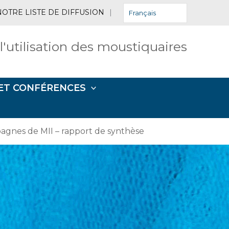
NOTRE LISTE DE DIFFUSION
|
Français
 l'utilisation des moustiquaires
ET CONFÉRENCES
pagnes de MII – rapport de synthèse