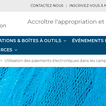
CONTACTEZ-NOUS
|
INSCRIVEZ-VOUS À 
Accroître l'appropriation et
ATIONS & BOÎTES À OUTILS
ÉVÉNEMENTS 
URCES
Utilisation des paiements électroniques dans les cam