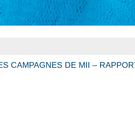
ES CAMPAGNES DE MII – RAPPOR