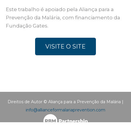
Este trabalho é apoiado pela Aliança para a
Prevenção da Malária, com financiamento da
Fundação Gates.
VISITE O SITE
Direitos de Autor © Aliança para a Prevenção da Malária |
info@allianceformalariaprevention.com