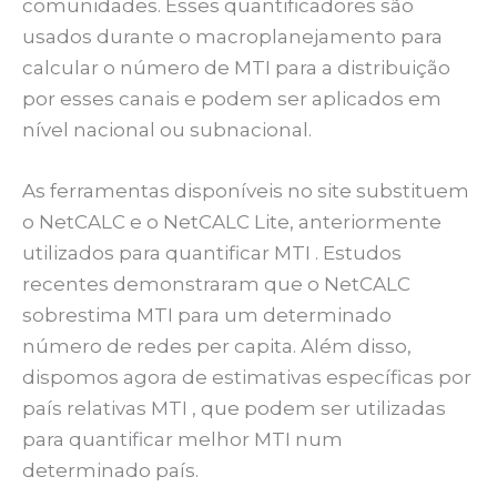
comunidades. Esses quantificadores são
usados durante o macroplanejamento para
calcular o número de MTI para a distribuição
por esses canais e podem ser aplicados em
nível nacional ou subnacional.
As ferramentas disponíveis no site substituem
o NetCALC e o NetCALC Lite, anteriormente
utilizados para quantificar MTI . Estudos
recentes demonstraram que o NetCALC
sobrestima MTI para um determinado
número de redes per capita. Além disso,
dispomos agora de estimativas específicas por
país relativas MTI , que podem ser utilizadas
para quantificar melhor MTI num
determinado país.