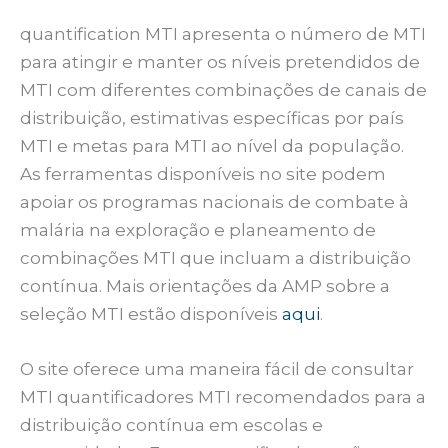
quantification MTI apresenta o número de MTI
para atingir e manter os níveis pretendidos de
MTI com diferentes combinações de canais de
distribuição, estimativas específicas por país
MTI e metas para MTI ao nível da população.
As ferramentas disponíveis no site podem
apoiar os programas nacionais de combate à
malária na exploração e planeamento de
combinações MTI que incluam a distribuição
contínua. Mais orientações da AMP sobre a
seleção MTI estão disponíveis
aqui
.
O site oferece uma maneira fácil de consultar
MTI quantificadores MTI recomendados para a
distribuição contínua em escolas e