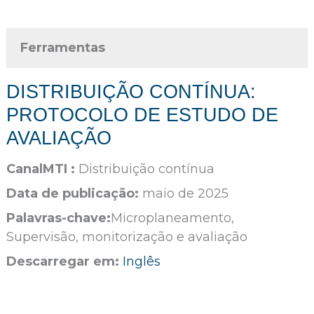
Ferramentas
DISTRIBUIÇÃO CONTÍNUA:
PROTOCOLO DE ESTUDO DE
AVALIAÇÃO
CanalMTI :
Distribuição contínua
Data de publicação:
maio de 2025
Palavras-chave:
Microplaneamento,
Supervisão, monitorização e avaliação
Descarregar em:
Inglês