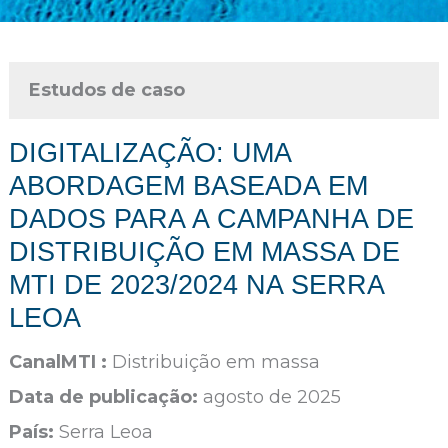
Estudos de caso
DIGITALIZAÇÃO: UMA
ABORDAGEM BASEADA EM
DADOS PARA A CAMPANHA DE
DISTRIBUIÇÃO EM MASSA DE
MTI DE 2023/2024 NA SERRA
LEOA
CanalMTI :
Distribuição em massa
Data de publicação:
agosto de 2025
País:
Serra Leoa