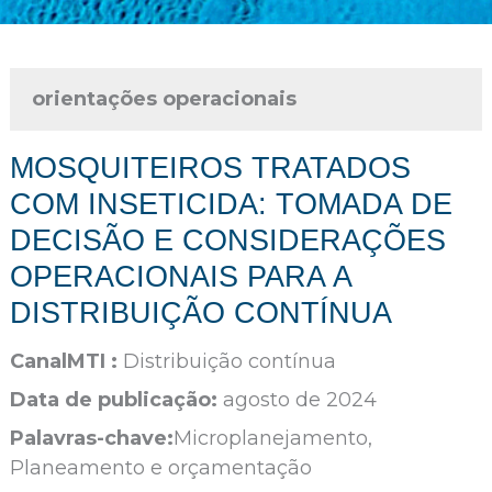
orientações operacionais
MOSQUITEIROS TRATADOS
COM INSETICIDA: TOMADA DE
DECISÃO E CONSIDERAÇÕES
OPERACIONAIS PARA A
DISTRIBUIÇÃO CONTÍNUA
CanalMTI :
Distribuição contínua
Data de publicação:
agosto de 2024
Palavras-chave:
Microplanejamento,
Planeamento e orçamentação