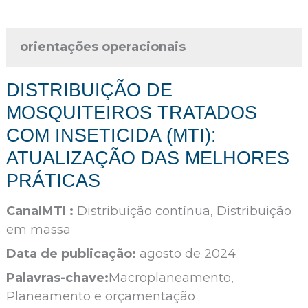
orientações operacionais
DISTRIBUIÇÃO DE
MOSQUITEIROS TRATADOS
COM INSETICIDA (MTI):
ATUALIZAÇÃO DAS MELHORES
PRÁTICAS
CanalMTI :
Distribuição contínua, Distribuição
em massa
Data de publicação:
agosto de 2024
Palavras-chave:
Macroplaneamento,
Planeamento e orçamentação