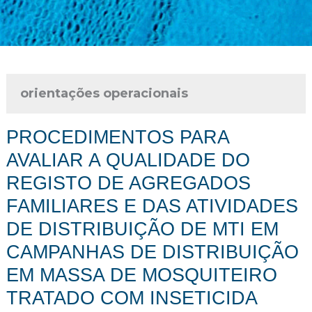
orientações operacionais
PROCEDIMENTOS PARA
AVALIAR A QUALIDADE DO
REGISTO DE AGREGADOS
FAMILIARES E DAS ATIVIDADES
DE DISTRIBUIÇÃO DE MTI EM
CAMPANHAS DE DISTRIBUIÇÃO
EM MASSA DE MOSQUITEIRO
TRATADO COM INSETICIDA