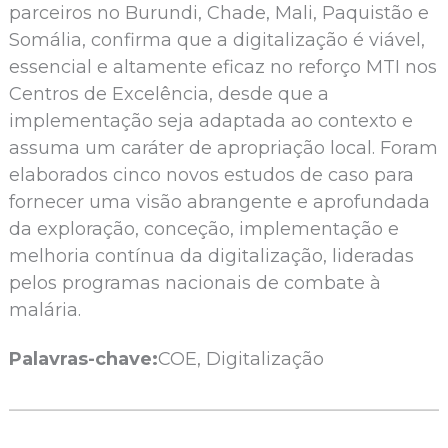
parceiros no Burundi, Chade, Mali, Paquistão e
Somália, confirma que a digitalização é viável,
essencial e altamente eficaz no reforço MTI nos
Centros de Excelência, desde que a
implementação seja adaptada ao contexto e
assuma um caráter de apropriação local. Foram
elaborados cinco novos estudos de caso para
fornecer uma visão abrangente e aprofundada
da exploração, conceção, implementação e
melhoria contínua da digitalização, lideradas
pelos programas nacionais de combate à
malária.
Palavras-chave:
COE, Digitalização