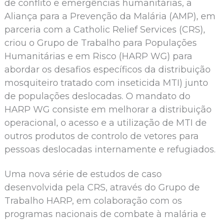
de conflito e emergências humanitárias, a
Aliança para a Prevenção da Malária (AMP), em
parceria com a Catholic Relief Services (CRS),
criou o Grupo de Trabalho para Populações
Humanitárias e em Risco (HARP WG) para
abordar os desafios específicos da distribuição
mosquiteiro tratado com inseticida MTI) junto
de populações deslocadas. O mandato do
HARP WG consiste em melhorar a distribuição
operacional, o acesso e a utilização de MTI de
outros produtos de controlo de vetores para
pessoas deslocadas internamente e refugiados.
Uma nova série de estudos de caso
desenvolvida pela CRS, através do Grupo de
Trabalho HARP, em colaboração com os
programas nacionais de combate à malária e