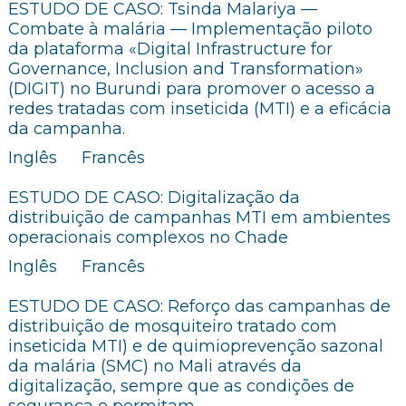
ESTUDO DE CASO: Tsinda Malariya —
Combate à malária — Implementação piloto
da plataforma «Digital Infrastructure for
Governance, Inclusion and Transformation»
(DIGIT) no Burundi para promover o acesso a
redes tratadas com inseticida (MTI) e a eficácia
da campanha.
Inglês
Francês
ESTUDO DE CASO: Digitalização da
distribuição de campanhas MTI em ambientes
operacionais complexos no Chade
Inglês
Francês
ESTUDO DE CASO: Reforço das campanhas de
distribuição de mosquiteiro tratado com
inseticida MTI) e de quimioprevenção sazonal
da malária (SMC) no Mali através da
digitalização, sempre que as condições de