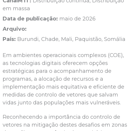
CanalMTI :
Distribuição contínua, Distribuição
em massa
Data de publicação:
maio de 2026
Arquivo:
País:
Burundi, Chade, Mali, Paquistão, Somália
Em ambientes operacionais complexos (COE),
as tecnologias digitais oferecem opções
estratégicas para o acompanhamento de
programas, a alocação de recursos e a
implementação mais equitativa e eficiente de
medidas de controlo de vetores que salvam
vidas junto das populações mais vulneráveis.
Reconhecendo a importância do controlo de
vetores na mitigação destes desafios em zonas