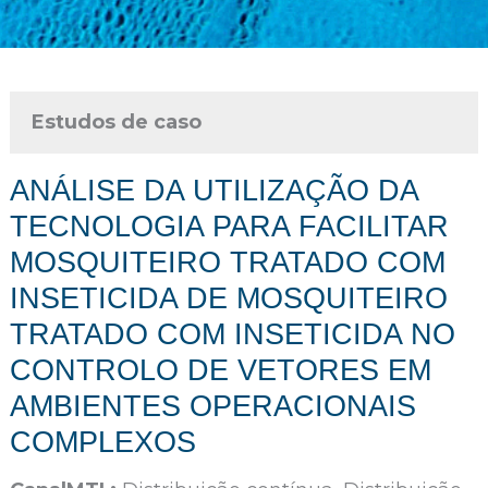
Estudos de caso
ANÁLISE DA UTILIZAÇÃO DA
TECNOLOGIA PARA FACILITAR
MOSQUITEIRO TRATADO COM
INSETICIDA DE MOSQUITEIRO
TRATADO COM INSETICIDA NO
CONTROLO DE VETORES EM
AMBIENTES OPERACIONAIS
COMPLEXOS