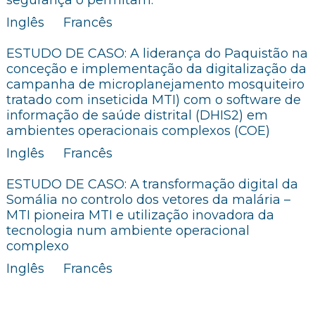
segurança o permitam.
Inglês
Francês
ESTUDO DE CASO: A liderança do Paquistão na
conceção e implementação da digitalização da
campanha de microplanejamento mosquiteiro
tratado com inseticida MTI) com o software de
informação de saúde distrital (DHIS2) em
ambientes operacionais complexos (COE)
Inglês
Francês
ESTUDO DE CASO: A transformação digital da
Somália no controlo dos vetores da malária –
MTI pioneira MTI e utilização inovadora da
tecnologia num ambiente operacional
complexo
Inglês
Francês