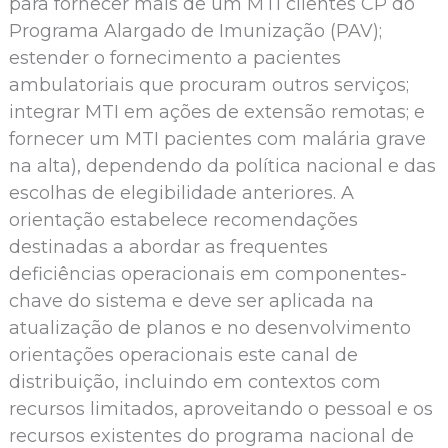
para fornecer mais de um MTI clientes CP do
Programa Alargado de Imunização (PAV);
estender o fornecimento a pacientes
ambulatoriais que procuram outros serviços;
integrar MTI em ações de extensão remotas; e
fornecer um MTI pacientes com malária grave
na alta), dependendo da política nacional e das
escolhas de elegibilidade anteriores. A
orientação estabelece recomendações
destinadas a abordar as frequentes
deficiências operacionais em componentes-
chave do sistema e deve ser aplicada na
atualização de planos e no desenvolvimento
orientações operacionais este canal de
distribuição, incluindo em contextos com
recursos limitados, aproveitando o pessoal e os
recursos existentes do programa nacional de