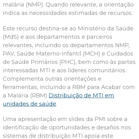
malária (NMP). Quando relevante, a orientação
indica as necessidades estimadas de recursos.
Este recurso destina-se ao Ministério da Saúde
(MdS) e aos departamentos e parceiros
relevantes, incluindo os departamentos NMP,
PAV, Saúde Materno-Infantil (MCH) e Cuidados
de Saúde Primários (PHC), bem como às partes
interessadas MTI e aos líderes comunitários.
Complementa outras orientações e
ferramentas, incluindo a RBM para Acabar com
a Malária (RBM)
Distribuição de MTI em
unidades de saúde
.
Uma apresentação em slides da PMI sobre a
identificação de oportunidades e desafios nos
sistemas de distribuição MTI apoia este