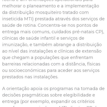
melhorar o planeamento e a implementação
da distribuição mosquiteiro tratado com
inseticida MTI) prestada através dos serviços de
saúde de rotina. Concentra-se nos pontos de
entrega mais comuns, cuidados pré-natais CP),
clínicas de saúde infantil e serviços de
imunização, e também abrange a distribuição
ao nível das instalações e clínicas de extensão
que chegam a populações que enfrentam
barreiras relacionadas com a distância, físicas
ou socioeconómicas para aceder aos serviços
prestados nas instalações.
A orientação apoia os programas na tomada de
decisões pragmáticas sobre elegibilidade e
entrega (por exemplo, expandir os critérios