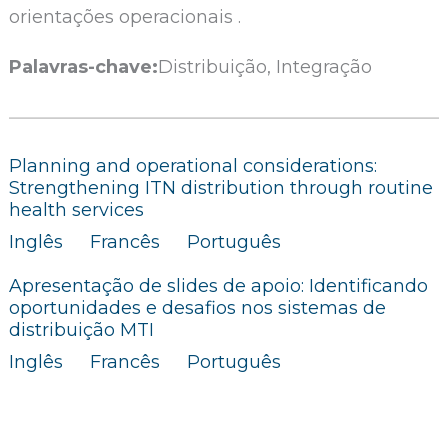
orientações operacionais .
Palavras-chave:
Distribuição, Integração
Planning and operational considerations:
Strengthening ITN distribution through routine
health services
Inglês
Francês
Português
Apresentação de slides de apoio: Identificando
oportunidades e desafios nos sistemas de
distribuição MTI
Inglês
Francês
Português