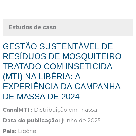
Estudos de caso
GESTÃO SUSTENTÁVEL DE
RESÍDUOS DE MOSQUITEIRO
TRATADO COM INSETICIDA
(MTI) NA LIBÉRIA: A
EXPERIÊNCIA DA CAMPANHA
DE MASSA DE 2024
CanalMTI :
Distribuição em massa
Data de publicação:
junho de 2025
País:
Libéria