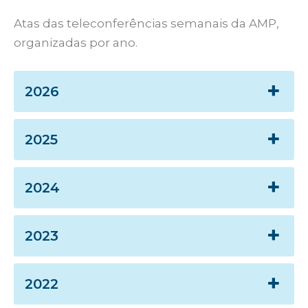
Atas das teleconferências semanais da AMP,
organizadas por ano.
2026
2025
2024
2023
2022