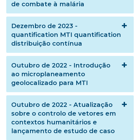
de combate à malária
Dezembro de 2023 -
quantification MTI quantification
distribuição contínua
Outubro de 2022 - Introdução
ao microplaneamento
geolocalizado para MTI
Outubro de 2022 - Atualização
sobre o controlo de vetores em
contextos humanitários e
lançamento de estudo de caso