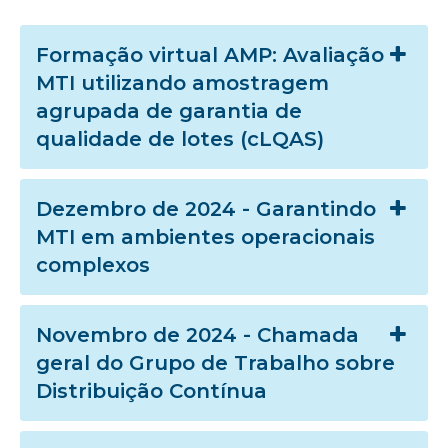
Formação virtual AMP: Avaliação
MTI utilizando amostragem
agrupada de garantia de
qualidade de lotes (cLQAS)
Dezembro de 2024 - Garantindo
MTI em ambientes operacionais
complexos
Novembro de 2024 - Chamada
geral do Grupo de Trabalho sobre
Distribuição Contínua