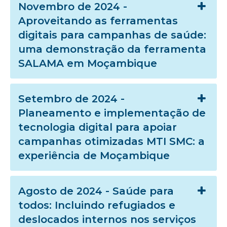
Novembro de 2024 -
Aproveitando as ferramentas
digitais para campanhas de saúde:
uma demonstração da ferramenta
SALAMA em Moçambique
Setembro de 2024 -
Planeamento e implementação de
tecnologia digital para apoiar
campanhas otimizadas MTI SMC: a
experiência de Moçambique
Agosto de 2024 - Saúde para
todos: Incluindo refugiados e
deslocados internos nos serviços