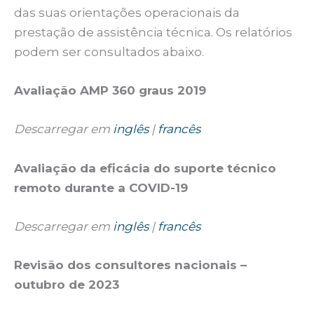
das suas orientações operacionais da
prestação de assistência técnica. Os relatórios
podem ser consultados abaixo.
Avaliação AMP 360 graus 2019
Descarregar em
inglês
|
francês
Avaliação da eficácia do suporte técnico
remoto durante a COVID-19
Descarregar em
inglês
|
francês
Revisão dos consultores nacionais –
outubro de 2023