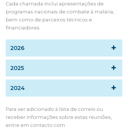
Cada chamada inclui apresentações de
programas nacionais de combate à malária,
bem como de parceiros técnicos e
financiadores.
2026
2025
2024
Para ser adicionado à lista de correio ou
receber informações sobre estas reuniões,
entre em contacto com