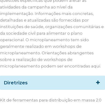
questões específicas que podem afetar as
atividades da campanha ao nível da
implementação. Informações mais concretas,
detalhadas e atualizadas são fornecidas por
instituições de saúde, organizações comunitárias e
da sociedade civil para alimentar o plano
operacional. O microplaneamento tem sido
geralmente realizado em workshops de
microplaneamento. Orientações abrangentes
sobre a realização de workshops de
microplaneamento podem ser encontradas aqui.
Diretrizes
Kit de ferramentas para distribuição em massa 2.0