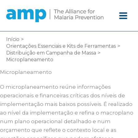
Ir
diretamente
para
o
conteúdo
Início
Orientações Essenciais e Kits de Ferramentas
Distribuição em Campanha de Massa
Microplaneamento
Microplaneamento
O microplaneamento reúne informações
operacionais e financeiras críticas dos níveis de
implementação mais baixos possíveis. É realizado
ao nível da implementação e refina o macroplano
num plano operacional detalhado e num
orçamento que reflete o contexto local e as