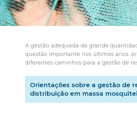
A gestão adequada da grande quantidade
questão importante nos últimos anos. o
diferentes caminhos para a gestão de re
Orientações sobre a gestão de 
distribuição em massa mosquitei