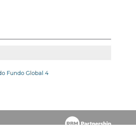
do Fundo Global 4