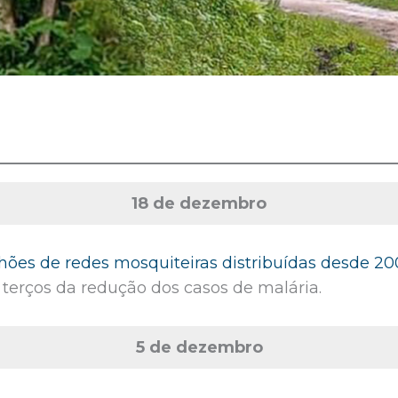
18 de dezembro
hões de redes mosquiteiras distribuídas desde 2
 terços da redução dos casos de malária.
5 de dezembro