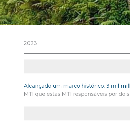
2023
Alcançado um marco histórico: 3 mil mil
MTI que estas MTI responsáveis por dois