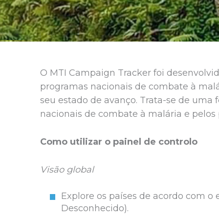
O MTI Campaign Tracker foi desenvolvido
programas nacionais de combate à malár
seu estado de avanço. Trata-se de uma
nacionais de combate à malária e pelos
Como utilizar o painel de controlo
Visão global
Explore os países de acordo com o
Desconhecido).