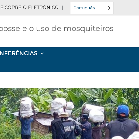
 DE CORREIO ELETRÓNICO
|
Português
posse e o uso de mosquiteiros
ONFERÊNCIAS