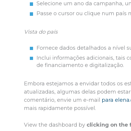
Selecione um ano da campanha, um p
Passe o cursor ou clique num país 
Vista do país
Fornece dados detalhados a nível su
Inclui informações adicionais, tais 
de financiamento e digitalização.
Embora estejamos a envidar todos os es
atualizadas, algumas delas podem estar 
comentário, envie um e-mail
para elena
mais rapidamente possível.
View the dashboard by
clicking on the 