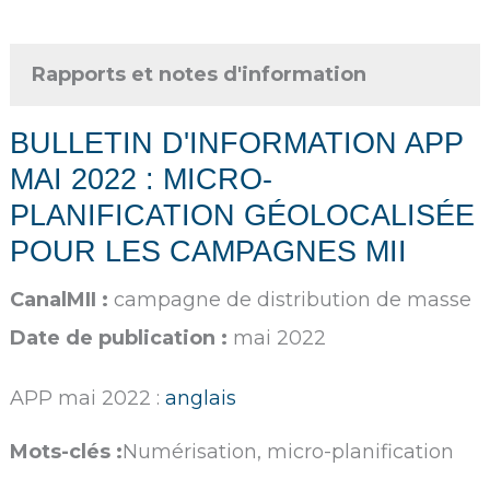
Rapports et notes d'information
BULLETIN D'INFORMATION APP
MAI 2022 : MICRO-
PLANIFICATION GÉOLOCALISÉE
POUR LES CAMPAGNES MII
CanalMII :
campagne de distribution de masse
Date de publication :
mai 2022
APP mai 2022 :
anglais
Mots-clés :
Numérisation, micro-planification