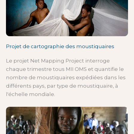
Projet de cartographie des moustiquaires
Le projet Net Mapping Project interroge
chaque trimestre tous MII OMS et quantifie le
nombre de moustiquaires expédiées dans les
différents pays, par type de moustiquaire, à
l'échelle mondiale.