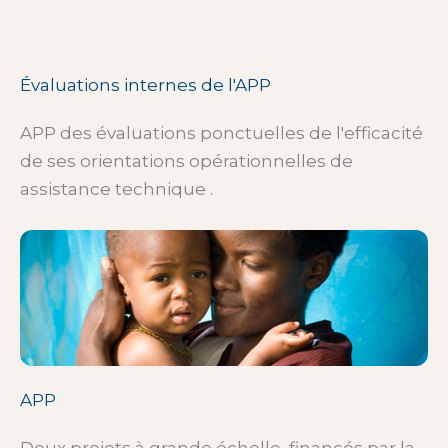
Évaluations internes de l'APP
APP des évaluations ponctuelles de l'efficacité
de ses orientations opérationnelles de
assistance technique .
APP
Deux projets à grande échelle, financés par la