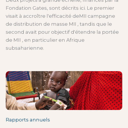
Fondation Gates, sont décrits ici. Le premier
visait à accroître l'efficacité deMII campagne
de distribution de masse MII , tandis que le
second avait pour objectif d'étendre la portée
de MII , en particulier en Afrique
subsaharienne.
Rapports annuels