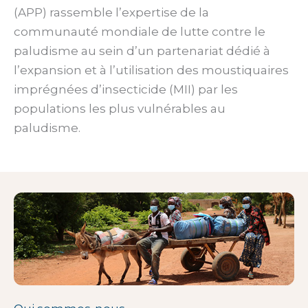
(APP) rassemble l’expertise de la
communauté mondiale de lutte contre le
paludisme au sein d’un partenariat dédié à
l’expansion et à l’utilisation des moustiquaires
imprégnées d’insecticide (MII) par les
populations les plus vulnérables au
paludisme.