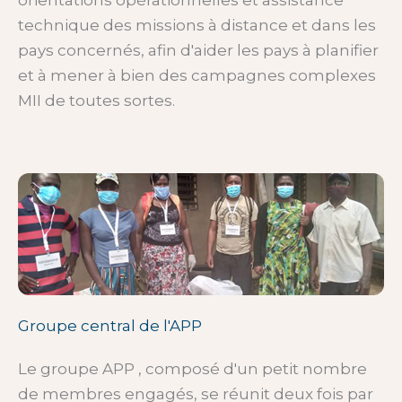
orientations opérationnelles et assistance
technique des missions à distance et dans les
pays concernés, afin d'aider les pays à planifier
et à mener à bien des campagnes complexes
MII de toutes sortes.
Groupe central de l'APP
Le groupe APP , composé d'un petit nombre
de membres engagés, se réunit deux fois par