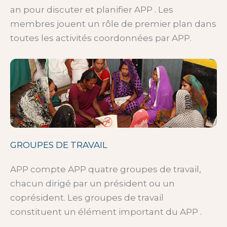
an pour discuter et planifier APP . Les
membres jouent un rôle de premier plan dans
toutes les activités coordonnées par APP.
GROUPES DE TRAVAIL
APP compte APP quatre groupes de travail,
chacun dirigé par un président ou un
coprésident. Les groupes de travail
constituent un élément important du APP .