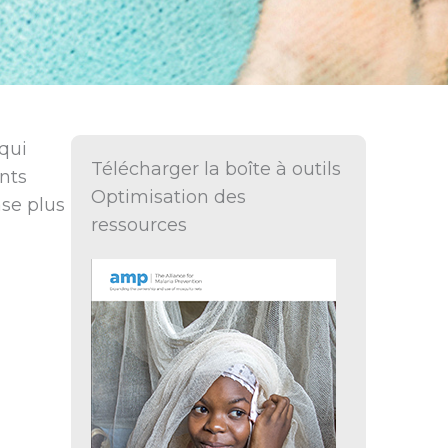
qui
Télécharger la boîte à outils
nts
Optimisation des
ase plus
ressources