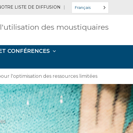
NOTRE LISTE DE DIFFUSION
|
Français
 l'utilisation des moustiquaires
ET CONFÉRENCES
pour l'optimisation des ressources limitées
ées