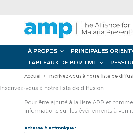
Aller
au
contenu
À PROPOS
PRINCIPALES ORIENT
TABLEAUX DE BORD MII
RESSO
Accueil
Inscrivez-vous à notre liste de diffus
Inscrivez-vous à notre liste de diffusion
Pour être ajouté à la liste APP et comm
informations sur les événements à venir, 
Adresse électronique :