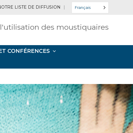
NOTRE LISTE DE DIFFUSION
|
Français
 l'utilisation des moustiquaires
ET CONFÉRENCES