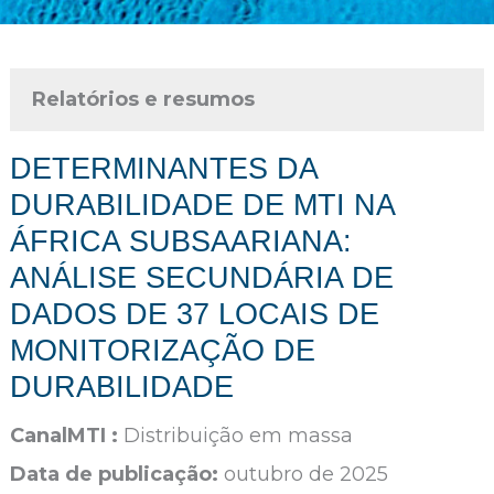
Relatórios e resumos
DETERMINANTES DA
DURABILIDADE DE MTI NA
ÁFRICA SUBSAARIANA:
ANÁLISE SECUNDÁRIA DE
DADOS DE 37 LOCAIS DE
MONITORIZAÇÃO DE
DURABILIDADE
CanalMTI :
Distribuição em massa
Data de publicação:
outubro de 2025