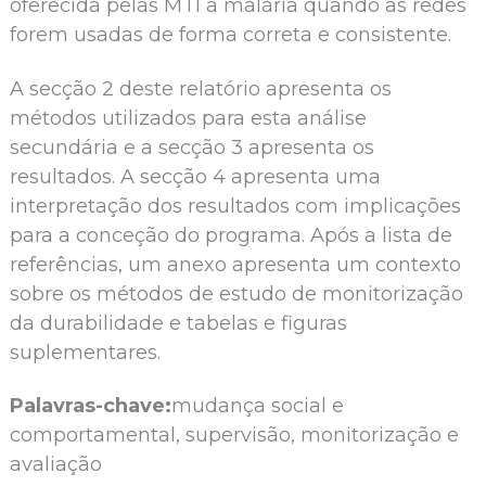
oferecida pelas MTI a malária quando as redes
forem usadas de forma correta e consistente.
A secção 2 deste relatório apresenta os
métodos utilizados para esta análise
secundária e a secção 3 apresenta os
resultados. A secção 4 apresenta uma
interpretação dos resultados com implicações
para a conceção do programa. Após a lista de
referências, um anexo apresenta um contexto
sobre os métodos de estudo de monitorização
da durabilidade e tabelas e figuras
suplementares.
Palavras-chave:
mudança social e
comportamental, supervisão, monitorização e
avaliação