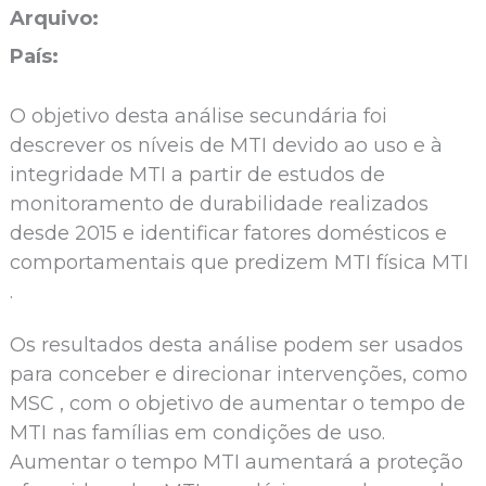
Arquivo:
País:
O objetivo desta análise secundária foi
descrever os níveis de MTI devido ao uso e à
integridade MTI a partir de estudos de
monitoramento de durabilidade realizados
desde 2015 e identificar fatores domésticos e
comportamentais que predizem MTI física MTI
.
Os resultados desta análise podem ser usados
para conceber e direcionar intervenções, como
MSC , com o objetivo de aumentar o tempo de
MTI nas famílias em condições de uso.
Aumentar o tempo MTI aumentará a proteção