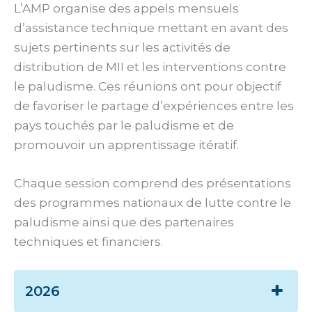
L’AMP organise des appels mensuels
d’assistance technique mettant en avant des
sujets pertinents sur les activités de
distribution de MII et les interventions contre
le paludisme. Ces réunions ont pour objectif
de favoriser le partage d’expériences entre les
pays touchés par le paludisme et de
promouvoir un apprentissage itératif.
Chaque session comprend des présentations
des programmes nationaux de lutte contre le
paludisme ainsi que des partenaires
techniques et financiers.
2026