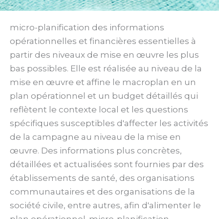
micro-planification des informations
opérationnelles et financières essentielles à
partir des niveaux de mise en œuvre les plus
bas possibles. Elle est réalisée au niveau de la
mise en œuvre et affine le macroplan en un
plan opérationnel et un budget détaillés qui
reflètent le contexte local et les questions
spécifiques susceptibles d'affecter les activités
de la campagne au niveau de la mise en
œuvre. Des informations plus concrètes,
détaillées et actualisées sont fournies par des
établissements de santé, des organisations
communautaires et des organisations de la
société civile, entre autres, afin d'alimenter le