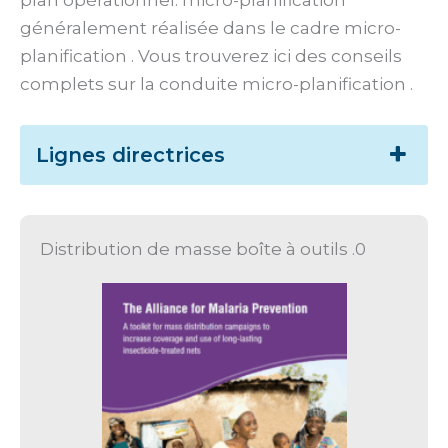
plan opérationnel. micro-planification
généralement réalisée dans le cadre micro-
planification . Vous trouverez ici des conseils
complets sur la conduite micro-planification .
Lignes directrices
Distribution de masse boîte à outils .0