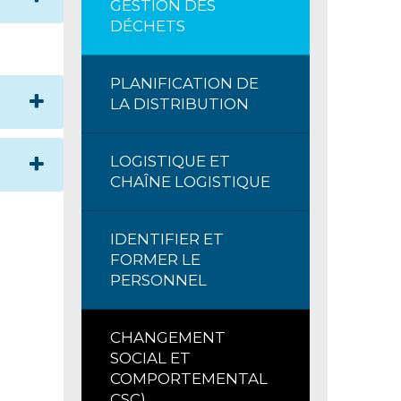
GESTION DES
DÉCHETS
PLANIFICATION DE
LA DISTRIBUTION
LOGISTIQUE ET
CHAÎNE LOGISTIQUE
IDENTIFIER ET
FORMER LE
PERSONNEL
CHANGEMENT
SOCIAL ET
COMPORTEMENTAL
CSC)