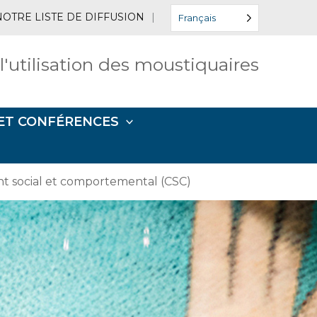
NOTRE LISTE DE DIFFUSION
|
Français
 l'utilisation des moustiquaires
ET CONFÉRENCES
 social et comportemental (CSC)