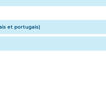
ais et portugais)