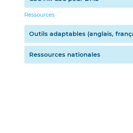
Ressources
Outils adaptables (anglais, franç
Ressources nationales