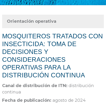
Orientación operativa
MOSQUITEROS TRATADOS CON
INSECTICIDA: TOMA DE
DECISIONES Y
CONSIDERACIONES
OPERATIVAS PARA LA
DISTRIBUCIÓN CONTINUA
Canal de distribución de ITN:
distribución
continua
Fecha de publicación:
agosto de 2024