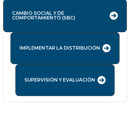
CAMBIO SOCIAL Y DE
COMPORTAMIENTO (SBC)
IMPLEMENTAR LA DISTRIBUCIÓN
SUPERVISIÓN Y EVALUACIÓN