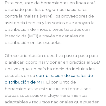
Este conjunto de herramientas en línea está
diseñado para los programas nacionales
contra la malaria (PNM), los proveedores de
asistencia técnica y los socios que apoyan la
distribución de mosquiteros tratados con
insecticida (MTI) a través de canales de
distribución en las escuelas.
Ofrece orientación operativa paso a paso para
planificar, coordinar y poner en práctica el SBD
una vez que un país ha decidido incluir a las
escuelas en su
combinación de canales de
distribución de MTI
. El conjunto de
herramientas se estructura en torno a seis
etapas sucesivas e incluye herramientas
adaptables y recursos nacionales que pueden