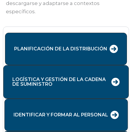
descargarse y adaptarse a contextos
específicos.
PLANIFICACIÓN DE LA DISTRIBUCIÓN
LOGÍSTICA Y GESTIÓN DE LA CADENA
DE SUMINISTRO
IDENTIFICAR Y FORMAR AL PERSONAL