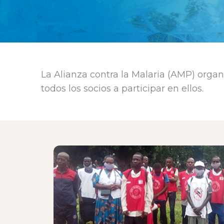
La Alianza contra la Malaria (AMP) organ
todos los socios a participar en ellos.