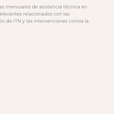
s mensuales de asistencia técnica en
relevantes relacionados con las
ón de ITN y las intervenciones contra la