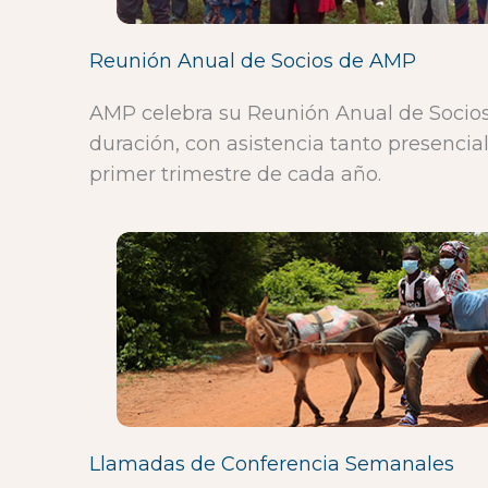
Reunión Anual de Socios de AMP
AMP celebra su Reunión Anual de Socios
duración, con asistencia tanto presencial
primer trimestre de cada año.
Llamadas de Conferencia Semanales