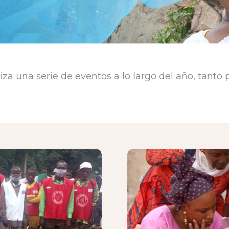
iza una serie de eventos a lo largo del año, tanto