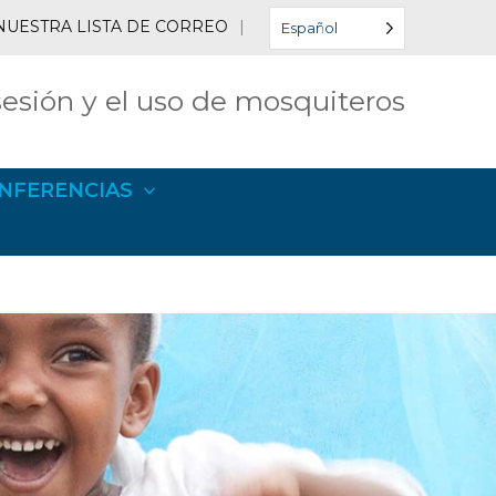
NUESTRA LISTA DE CORREO
|
Español
esión y el uso de mosquiteros
NFERENCIAS