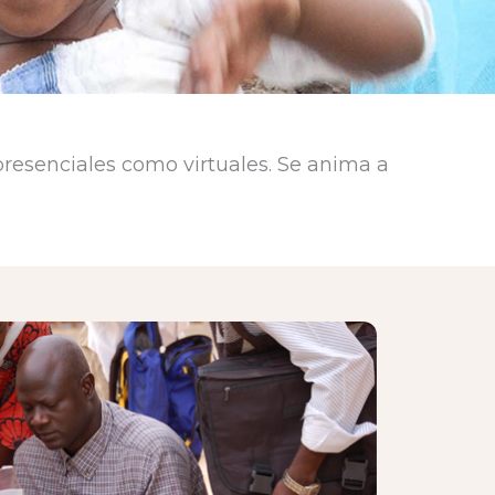
 presenciales como virtuales. Se anima a