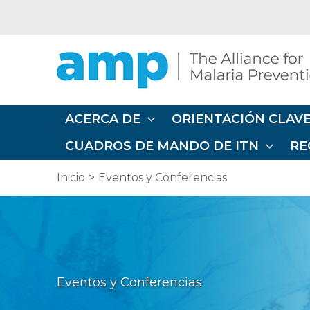
Ir
al
contenido
ACERCA DE
ORIENTACIÓN CLAVE
CUADROS DE MANDO DE ITN
RE
Inicio
Eventos y Conferencias
Eventos y Conferencias