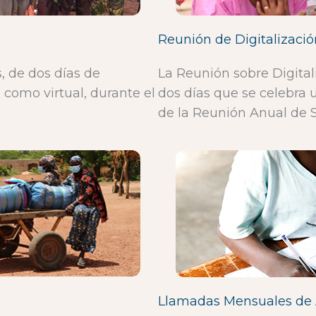
Reunión de Digitalizac
, de dos días de
La Reunión sobre Digita
 como virtual, durante el
dos días que se celebra
de la Reunión Anual de S
Llamadas Mensuales de 