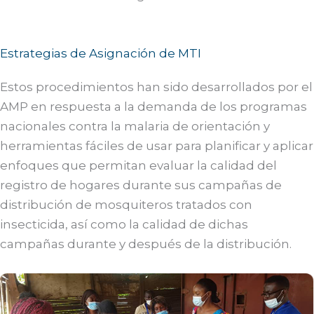
Estrategias de Asignación de MTI
Estos procedimientos han sido desarrollados por el
AMP en respuesta a la demanda de los programas
nacionales contra la malaria de orientación y
herramientas fáciles de usar para planificar y aplicar
enfoques que permitan evaluar la calidad del
registro de hogares durante sus campañas de
distribución de mosquiteros tratados con
insecticida, así como la calidad de dichas
campañas durante y después de la distribución.