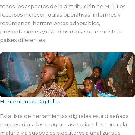
todos los aspectos de la distribución de MTI. Los
recursos incluyen guías operativas, informes y
resúmenes, herramientas adaptables,
presentaciones y estudios de caso de muchos
países diferentes.
Herramientas Digitales
Esta lista de herramientas digitales está diseñada
para ayudar a los programas nacionales contra la
malaria y a sus socios ejecutores a analizar sus