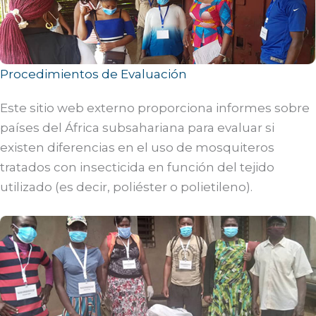
Procedimientos de Evaluación
Este sitio web externo proporciona informes sobre
países del África subsahariana para evaluar si
existen diferencias en el uso de mosquiteros
tratados con insecticida en función del tejido
utilizado (es decir, poliéster o polietileno).