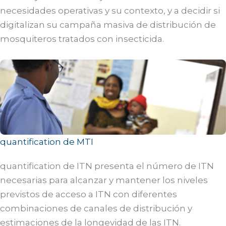
necesidades operativas y su contexto, y a decidir si
digitalizan su campaña masiva de distribución de
mosquiteros tratados con insecticida.
quantification de MTI
quantification de ITN presenta el número de ITN
necesarias para alcanzar y mantener los niveles
previstos de acceso a ITN con diferentes
combinaciones de canales de distribución y
estimaciones de la longevidad de las ITN.