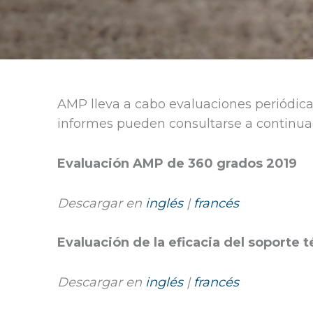
AMP lleva a cabo evaluaciones periódicas 
informes pueden consultarse a continua
Evaluación AMP de 360 grados 2019
Descargar en
inglés
|
francés
Evaluación de la eficacia del soporte 
Descargar en
inglés
|
francés