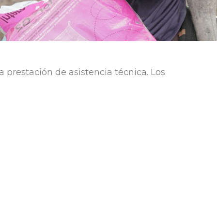
a prestación de asistencia técnica. Los