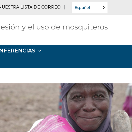
NUESTRA LISTA DE CORREO
|
Español
esión y el uso de mosquiteros
NFERENCIAS