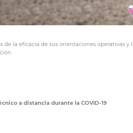
de la eficacia de sus orientaciones operativas y l
ción.
técnico a distancia durante la COVID-19