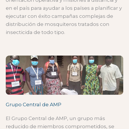
orientación operativa y misiones a distancia y
en el país para ayudar a los países a planificar y
ejecutar con éxito campañas complejas de
distribución de mosquiteros tratados con
insecticida de todo tipo.
Grupo Central de AMP
El Grupo Central de AMP, un grupo más
reducido de miembros comprometidos, se