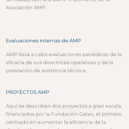
Asociación AMP.
Evaluaciones internas de AMP
AMP lleva a cabo evaluaciones periódicas de la
eficacia de sus directrices operativas y de la
prestación de asistencia técnica.
PROYECTOS AMP
Aquí se describen dos proyectos a gran escala,
financiados por la Fundación Gates, el primero
centrado en aumentar la eficiencia de la