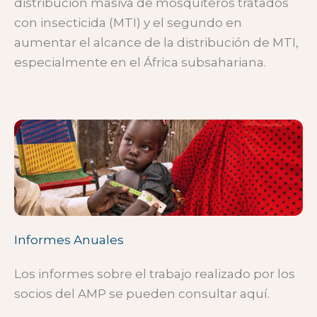
distribución masiva de mosquiteros tratados
con insecticida (MTI) y el segundo en
aumentar el alcance de la distribución de MTI,
especialmente en el África subsahariana.
Informes Anuales
Los informes sobre el trabajo realizado por los
socios del AMP se pueden consultar aquí.