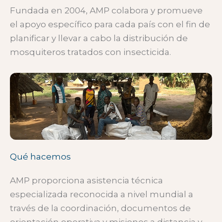
Fundada en 2004, AMP colabora y promueve
el apoyo específico para cada país con el fin de
planificar y llevar a cabo la distribución de
mosquiteros tratados con insecticida.
Qué hacemos
AMP proporciona asistencia técnica
especializada reconocida a nivel mundial a
través de la coordinación, documentos de