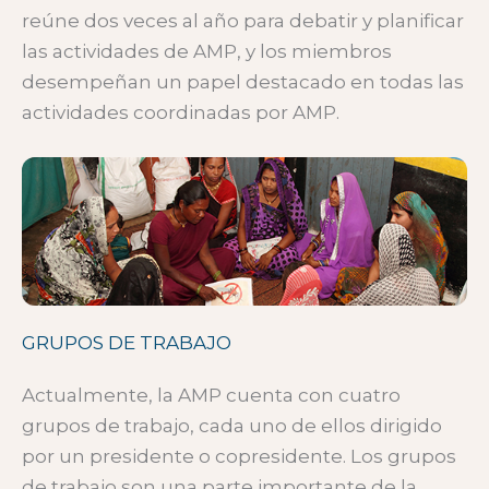
reúne dos veces al año para debatir y planificar
las actividades de AMP, y los miembros
desempeñan un papel destacado en todas las
actividades coordinadas por AMP.
GRUPOS DE TRABAJO
Actualmente, la AMP cuenta con cuatro
grupos de trabajo, cada uno de ellos dirigido
por un presidente o copresidente. Los grupos
de trabajo son una parte importante de la