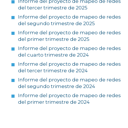
Informe del proyecto de mapeo de redes
del tercer trimestre de 2025
Informe del proyecto de mapeo de redes
del segundo trimestre de 2025
Informe del proyecto de mapeo de redes
del primer trimestre de 2025
Informe del proyecto de mapeo de redes
del cuarto trimestre de 2024
Informe del proyecto de mapeo de redes
del tercer trimestre de 2024
Informe del proyecto de mapeo de redes
del segundo trimestre de 2024
Informe del proyecto de mapeo de redes
del primer trimestre de 2024