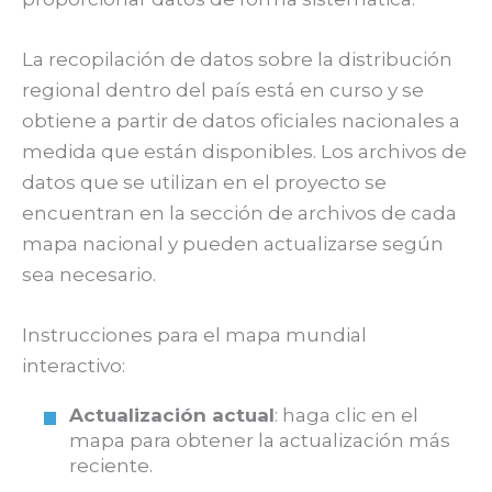
La recopilación de datos sobre la distribución
regional dentro del país está en curso y se
obtiene a partir de datos oficiales nacionales a
medida que están disponibles. Los archivos de
datos que se utilizan en el proyecto se
encuentran en la sección de archivos de cada
mapa nacional y pueden actualizarse según
sea necesario.
Instrucciones para el mapa mundial
interactivo:
Actualización actual
: haga clic en el
mapa para obtener la actualización más
reciente.