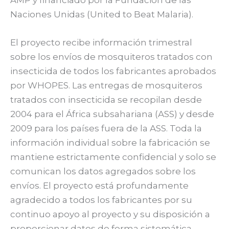
Naciones Unidas (United to Beat Malaria).
El proyecto recibe información trimestral
sobre los envíos de mosquiteros tratados con
insecticida de todos los fabricantes aprobados
por WHOPES. Las entregas de mosquiteros
tratados con insecticida se recopilan desde
2004 para el África subsahariana (ASS) y desde
2009 para los países fuera de la ASS. Toda la
información individual sobre la fabricación se
mantiene estrictamente confidencial y solo se
comunican los datos agregados sobre los
envíos. El proyecto está profundamente
agradecido a todos los fabricantes por su
continuo apoyo al proyecto y su disposición a
proporcionar datos de forma sistemática.