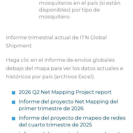
mosquiteros en el país (si están
disponibles) por tipo de
mosquitero.
Informe trimestral actual de ITN Global
Shipment
Haga clic en el informe de envíos globales
debajo del mapa para ver los datos actuales e
históricos por país (archivos Excel).
2026 Q2 Net Mapping Project report
Informe del proyecto Net Mapping del
primer trimestre de 2026
Informe del proyecto de mapeo de redes
del cuarto trimestre de 2025