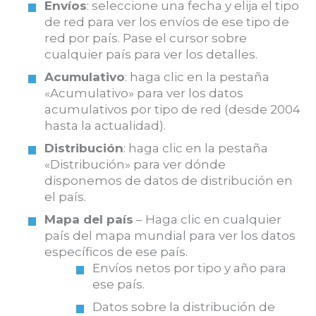
Envíos
: seleccione una fecha y elija el tipo
de red para ver los envíos de ese tipo de
red por país. Pase el cursor sobre
cualquier país para ver los detalles.
Acumulativo
: haga clic en la pestaña
«Acumulativo» para ver los datos
acumulativos por tipo de red (desde 2004
hasta la actualidad).
Distribución
: haga clic en la pestaña
«Distribución» para ver dónde
disponemos de datos de distribución en
el país.
Mapa del país
– Haga clic en cualquier
país del mapa mundial para ver los datos
específicos de ese país.
Envíos netos por tipo y año para
ese país.
Datos sobre la distribución de