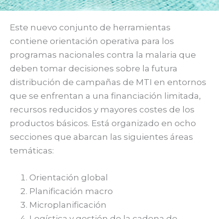
Este nuevo conjunto de herramientas
contiene orientación operativa para los
programas nacionales contra la malaria que
deben tomar decisiones sobre la futura
distribución de campañas de MTI en entornos
que se enfrentan a una financiación limitada,
recursos reducidos y mayores costes de los
productos básicos. Está organizado en ocho
secciones que abarcan las siguientes áreas
temáticas:
Orientación global
Planificación macro
Microplanificación
Logística y gestión de la cadena de