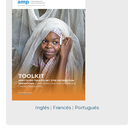
Inglés
|
Francés
|
Portugués