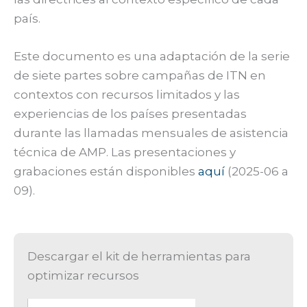
país.
Este documento es una adaptación de la serie
de siete partes sobre campañas de ITN en
contextos con recursos limitados y las
experiencias de los países presentadas
durante las llamadas mensuales de asistencia
técnica de AMP. Las presentaciones y
grabaciones están disponibles
aquí
(2025-06 a
09).
Descargar el kit de herramientas para
optimizar recursos