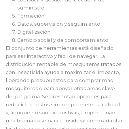
suministro
Formación
Datos, supervisión y seguimiento
Digitalización
Cambio social y de comportamiento
El conjunto de herramientas está diseñado
para ser interactivo y fácil de navegar. La
distribución rentable de mosquiteros tratados
con insecticida ayuda a maximizar el impacto,
liberando presupuestos para comprar más
mosquiteros o para apoyar otras áreas clave
del programa. Se presentan opciones para
reducir los costos sin comprometer la calidad
y, aunque no son exhaustivas, proporcionan
una buena base para considerar cómo adaptar
las directrices al contexto específico de cada