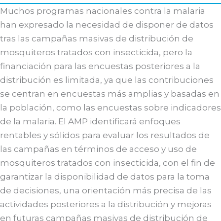
Muchos programas nacionales contra la malaria
han expresado la necesidad de disponer de datos
tras las campañas masivas de distribución de
mosquiteros tratados con insecticida, pero la
financiación para las encuestas posteriores a la
distribución es limitada, ya que las contribuciones
se centran en encuestas más amplias y basadas en
la población, como las encuestas sobre indicadores
de la malaria. El AMP identificará enfoques
rentables y sólidos para evaluar los resultados de
las campañas en términos de acceso y uso de
mosquiteros tratados con insecticida, con el fin de
garantizar la disponibilidad de datos para la toma
de decisiones, una orientación más precisa de las
actividades posteriores a la distribución y mejoras
en futuras campañas masivas de distribución de