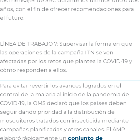
los mensajes de SBC durante los últimos uno o dos
años, con el fin de ofrecer recomendaciones para
el futuro.
LÍNEA DE TRABAJO 7: Supervisar la forma en que
las operaciones de la campaña ITN se ven
afectadas por los retos que plantea la COVID-19 y
cómo responden a ellos.
Para evitar revertir los avances logrados en el
control de la malaria al inicio de la pandemia de
COVID-19, la OMS declaró que los países deben
seguir dando prioridad a la distribución de
mosquiteros tratados con insecticida mediante
campañas planificadas y otros canales. El AMP
elaboró rápidamente un
conjunto de