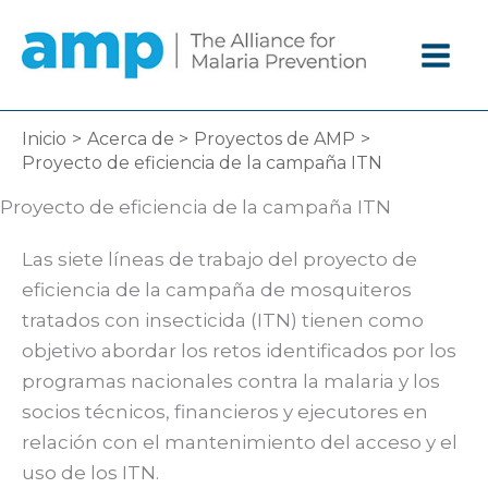
Ir
al
contenido
Inicio
Acerca de
Proyectos de AMP
Proyecto de eficiencia de la campaña ITN
Proyecto de eficiencia de la campaña ITN
Las siete líneas de trabajo del proyecto de
eficiencia de la campaña de mosquiteros
tratados con insecticida (ITN) tienen como
objetivo abordar los retos identificados por los
programas nacionales contra la malaria y los
socios técnicos, financieros y ejecutores en
relación con el mantenimiento del acceso y el
uso de los ITN.