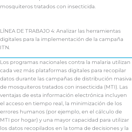
mosquiteros tratados con insecticida.
LÍNEA DE TRABAJO 4: Analizar las herramientas
digitales para la implementación de la campaña
ITN.
Los programas nacionales contra la malaria utilizan
cada vez más plataformas digitales para recopilar
datos durante las campañas de distribución masiva
de mosquiteros tratados con insecticida (MTI). Las
ventajas de esta información electrónica incluyen
el acceso en tiempo real, la minimización de los
errores humanos (por ejemplo, en el cálculo de
MTI por hogar) y una mayor capacidad para utilizar
los datos recopilados en la toma de decisiones y la