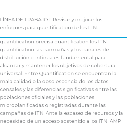
LÍNEA DE TRABAJO 1: Revisar y mejorar los
enfoques para quantification de los ITN.
quantification precisa quantification los ITN
quantification las campañas y los canales de
distribución continua es fundamental para
alcanzar y mantener los objetivos de cobertura
universal. Entre Quantification se encuentran la
mala calidad o la obsolescencia de los datos
censales y las diferencias significativas entre las
poblaciones oficiales y las poblaciones
microplanificadas o registradas durante las
campañas de ITN. Ante la escasez de recursos y la
necesidad de un acceso sostenido a los ITN, AMP