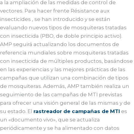
a la ampliación de las medidas de control de
vectores. Para hacer frente Résistance aux
insecticides , se han introducido y se están
evaluando nuevos tipos de mosquiteras tratadas
con insecticida (PBO, de doble principio activo).
AMP seguirá actualizando los documentos de
referencia mundiales sobre mosquiteras tratadas
con insecticida de múltiples productos, basándose
en las experiencias y las mejores prácticas de las
campañas que utilizan una combinación de tipos
de mosquiteras. Además, AMP también realiza un
seguimiento de las campañas de MTI previstas
para ofrecer una visión general de las mismas y de
su estado. El
rastreador de campañas de MTI
es
un «documento vivo», que se actualiza
periódicamente y se ha alimentado con datos