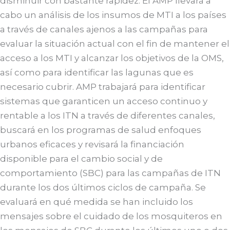
disminuir con bastante rapidez. El AMP llevará a
cabo un análisis de los insumos de MTI a los países
a través de canales ajenos a las campañas para
evaluar la situación actual con el fin de mantener el
acceso a los MTI y alcanzar los objetivos de la OMS,
así como para identificar las lagunas que es
necesario cubrir. AMP trabajará para identificar
sistemas que garanticen un acceso continuo y
rentable a los ITN a través de diferentes canales,
buscará en los programas de salud enfoques
urbanos eficaces y revisará la financiación
disponible para el cambio social y de
comportamiento (SBC) para las campañas de ITN
durante los dos últimos ciclos de campaña. Se
evaluará en qué medida se han incluido los
mensajes sobre el cuidado de los mosquiteros en