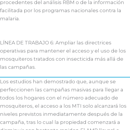
procedentes del análisis RBM o de la información
facilitada por los programas nacionales contra la
malaria.
LÍNEA DE TRABAJO 6: Ampliar las directrices
operativas para mantener el acceso y el uso de los
mosquiteros tratados con insecticida más allá de
las campañas.
Los estudios han demostrado que, aunque se
perfeccionen las campañas masivas para llegar a
todos los hogares con el número adecuado de
mosquiteros, el acceso a los MTI solo alcanzará los
niveles previstos inmediatamente después de la
campaña, tras lo cual la propiedad comenzará a