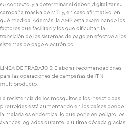
su contexto, y a determinar si deben digitalizar su
campaña masiva de MTI y, en caso afirmativo, en
qué medida. Además, la AMP está examinando los
factores que facilitan y los que dificultan la
transición de los sistemas de pago en efectivo a los
sistemas de pago electrónico.
LÍNEA DE TRABAJO 5: Elaborar recomendaciones
para las operaciones de campañas de ITN
multiproducto.
La resistencia de los mosquitos a los insecticidas
piretroides está aumentando en los países donde
la malaria es endémica, lo que pone en peligro los
avances logrados durante la última década gracias