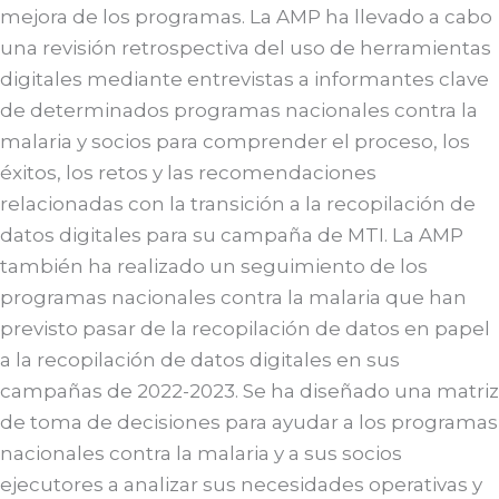
mejora de los programas. La AMP ha llevado a cabo
una revisión retrospectiva del uso de herramientas
digitales mediante entrevistas a informantes clave
de determinados programas nacionales contra la
malaria y socios para comprender el proceso, los
éxitos, los retos y las recomendaciones
relacionadas con la transición a la recopilación de
datos digitales para su campaña de MTI. La AMP
también ha realizado un seguimiento de los
programas nacionales contra la malaria que han
previsto pasar de la recopilación de datos en papel
a la recopilación de datos digitales en sus
campañas de 2022-2023. Se ha diseñado una matriz
de toma de decisiones para ayudar a los programas
nacionales contra la malaria y a sus socios
ejecutores a analizar sus necesidades operativas y