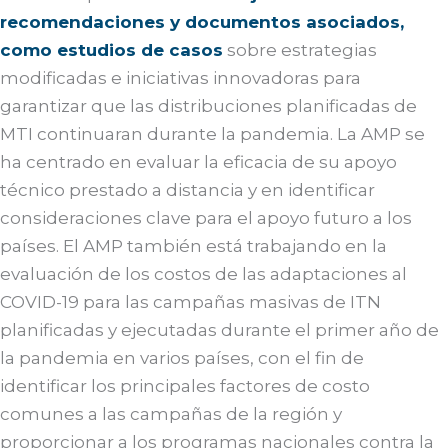
recomendaciones y documentos asociados,
como estudios de casos
sobre estrategias
modificadas e iniciativas innovadoras para
garantizar que las distribuciones planificadas de
MTI continuaran durante la pandemia. La AMP se
ha centrado en evaluar la eficacia de su apoyo
técnico prestado a distancia y en identificar
consideraciones clave para el apoyo futuro a los
países. El AMP también está trabajando en la
evaluación de los costos de las adaptaciones al
COVID-19 para las campañas masivas de ITN
planificadas y ejecutadas durante el primer año de
la pandemia en varios países, con el fin de
identificar los principales factores de costo
comunes a las campañas de la región y
proporcionar a los programas nacionales contra la