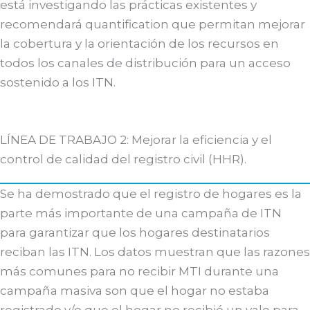
está investigando las prácticas existentes y
recomendará quantification que permitan mejorar
la cobertura y la orientación de los recursos en
todos los canales de distribución para un acceso
sostenido a los ITN.
LÍNEA DE TRABAJO 2: Mejorar la eficiencia y el
control de calidad del registro civil (HHR).
Se ha demostrado que el registro de hogares es la
parte más importante de una campaña de ITN
para garantizar que los hogares destinatarios
reciban las ITN. Los datos muestran que las razones
más comunes para no recibir MTI durante una
campaña masiva son que el hogar no estaba