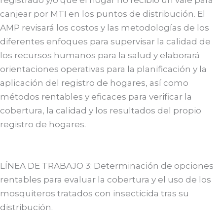
registrado y/o que el hogar no recibió un vale para
canjear por MTI en los puntos de distribución. El
AMP revisará los costos y las metodologías de los
diferentes enfoques para supervisar la calidad de
los recursos humanos para la salud y elaborará
orientaciones operativas para la planificación y la
aplicación del registro de hogares, así como
métodos rentables y eficaces para verificar la
cobertura, la calidad y los resultados del propio
registro de hogares.
LÍNEA DE TRABAJO 3: Determinación de opciones
rentables para evaluar la cobertura y el uso de los
mosquiteros tratados con insecticida tras su
distribución.