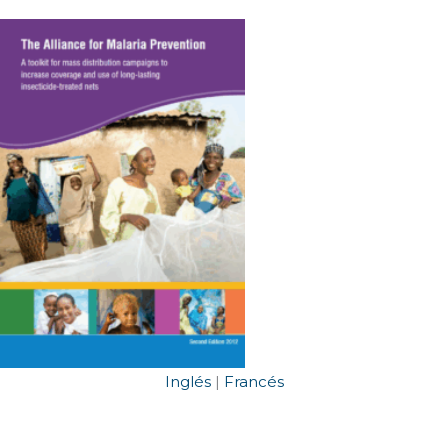
Inglés
|
Francés