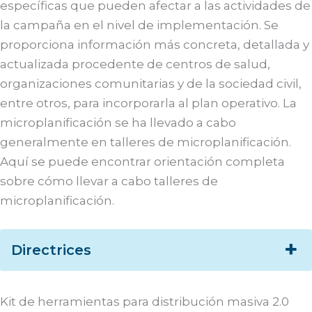
específicas que pueden afectar a las actividades de
la campaña en el nivel de implementación. Se
proporciona información más concreta, detallada y
actualizada procedente de centros de salud,
organizaciones comunitarias y de la sociedad civil,
entre otros, para incorporarla al plan operativo. La
microplanificación se ha llevado a cabo
generalmente en talleres de microplanificación.
Aquí se puede encontrar orientación completa
sobre cómo llevar a cabo talleres de
microplanificación.
Directrices
Kit de herramientas para distribución masiva 2.0