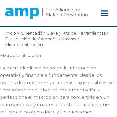
Ir
al
contenido
Inicio
Orientación Clave y Kits de Herramientas
Distribución de Campañas Masivas
Microplanificación
Microplanificación
La microplanificación recopila información
operativa y financiera fundamental desde los
niveles de implementación más bajos posibles. Se
lleva a cabo en el nivel de implementación y
perfecciona el macroplan para convertirlo en un
plan operativo y un presupuesto detallados que
reflejen el contexto local y las cuestiones